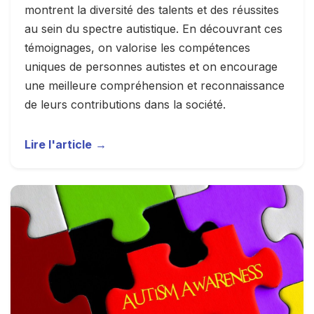
montrent la diversité des talents et des réussites
au sein du spectre autistique. En découvrant ces
témoignages, on valorise les compétences
uniques de personnes autistes et on encourage
une meilleure compréhension et reconnaissance
de leurs contributions dans la société.
Lire l'article
→