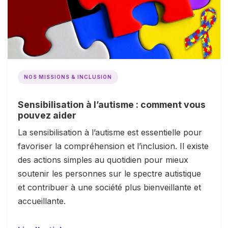
NOS MISSIONS & INCLUSION
Sensibilisation à l’autisme : comment vous
pouvez aider
La sensibilisation à l’autisme est essentielle pour
favoriser la compréhension et l’inclusion. Il existe
des actions simples au quotidien pour mieux
soutenir les personnes sur le spectre autistique
et contribuer à une société plus bienveillante et
accueillante.