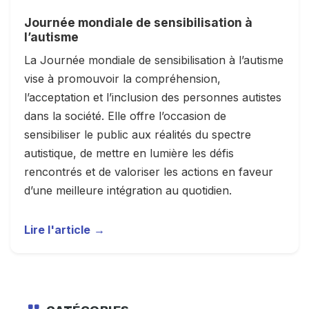
Journée mondiale de sensibilisation à
l’autisme
La Journée mondiale de sensibilisation à l’autisme
vise à promouvoir la compréhension,
l’acceptation et l’inclusion des personnes autistes
dans la société. Elle offre l’occasion de
sensibiliser le public aux réalités du spectre
autistique, de mettre en lumière les défis
rencontrés et de valoriser les actions en faveur
d’une meilleure intégration au quotidien.
Lire l'article
→