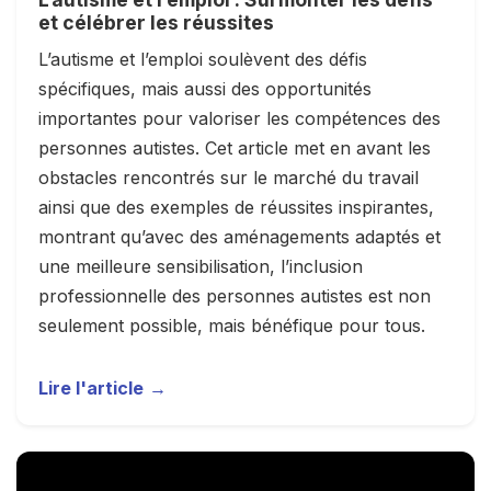
et célébrer les réussites
L’autisme et l’emploi soulèvent des défis
spécifiques, mais aussi des opportunités
importantes pour valoriser les compétences des
personnes autistes. Cet article met en avant les
obstacles rencontrés sur le marché du travail
ainsi que des exemples de réussites inspirantes,
montrant qu’avec des aménagements adaptés et
une meilleure sensibilisation, l’inclusion
professionnelle des personnes autistes est non
seulement possible, mais bénéfique pour tous.
Lire l'article
→