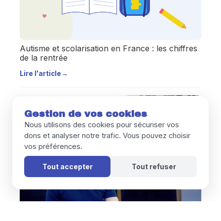
Autisme et scolarisation en France : les chiffres
de la rentrée
Lire l'article
→
Gestion de vos cookies
Nous utilisons des cookies pour sécuriser vos
dons et analyser notre trafic. Vous pouvez choisir
vos préférences.
Tout accepter
Tout refuser