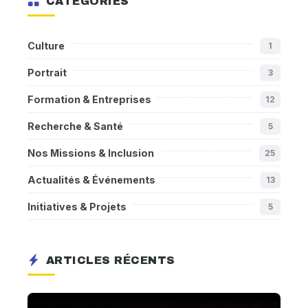
CATÉGORIES
Culture
1
Portrait
3
Formation & Entreprises
12
Recherche & Santé
5
Nos Missions & Inclusion
25
Actualités & Événements
13
Initiatives & Projets
5
ARTICLES RÉCENTS