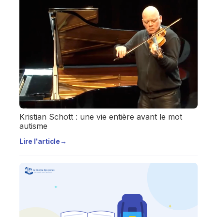
Kristian Schott : une vie entière avant le mot
autisme
Lire l'article
→