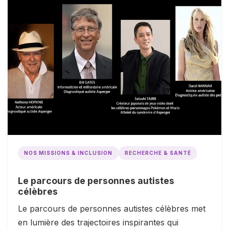
NOS MISSIONS & INCLUSION
RECHERCHE & SANTÉ
Le parcours de personnes autistes
célèbres
Le parcours de personnes autistes célèbres met
en lumière des trajectoires inspirantes qui