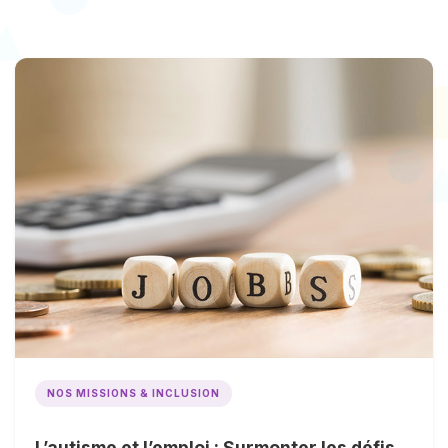
NOS MISSIONS & INCLUSION
L’autisme et l’emploi : Surmonter les défis