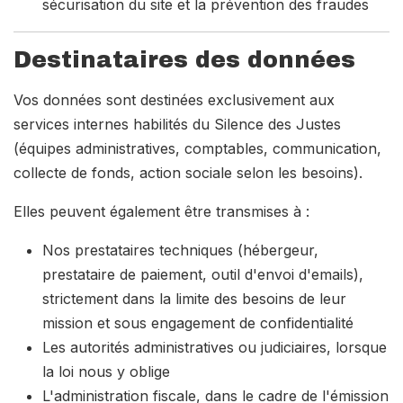
sécurisation du site et la prévention des fraudes
Destinataires des données
Vos données sont destinées exclusivement aux
services internes habilités du Silence des Justes
(équipes administratives, comptables, communication,
collecte de fonds, action sociale selon les besoins).
Elles peuvent également être transmises à :
Nos prestataires techniques (hébergeur,
prestataire de paiement, outil d'envoi d'emails),
strictement dans la limite des besoins de leur
mission et sous engagement de confidentialité
Les autorités administratives ou judiciaires, lorsque
la loi nous y oblige
L'administration fiscale, dans le cadre de l'émission