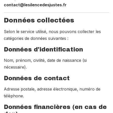
contact@lesilencedesjustes.fr
Données collectées
Selon le service utilisé, nous pouvons collecter les
catégories de données suivantes :
Données d'identification
Nom, prénom, civilité, date de naissance (si
nécessaire).
Données de contact
Adresse postale, adresse électronique, numéro de
téléphone.
Données financières (en cas de