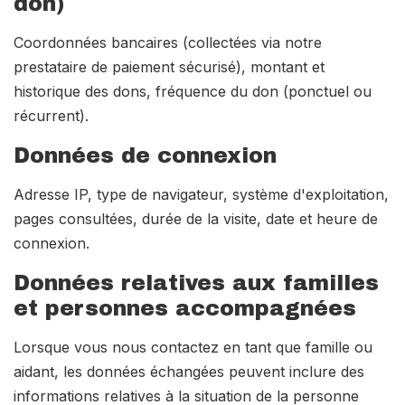
don)
Coordonnées bancaires (collectées via notre
prestataire de paiement sécurisé), montant et
historique des dons, fréquence du don (ponctuel ou
récurrent).
Données de connexion
Adresse IP, type de navigateur, système d'exploitation,
pages consultées, durée de la visite, date et heure de
connexion.
Données relatives aux familles
et personnes accompagnées
Lorsque vous nous contactez en tant que famille ou
aidant, les données échangées peuvent inclure des
informations relatives à la situation de la personne