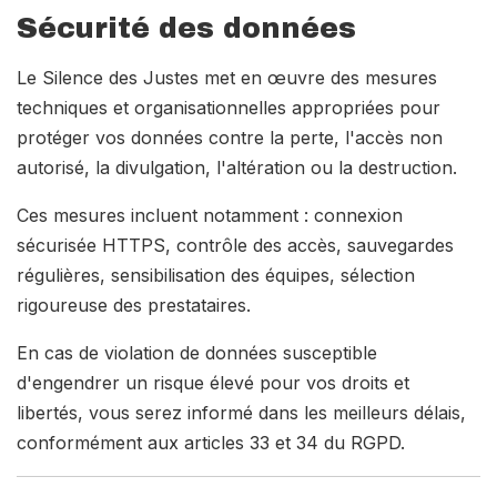
Sécurité des données
Le Silence des Justes met en œuvre des mesures
techniques et organisationnelles appropriées pour
protéger vos données contre la perte, l'accès non
autorisé, la divulgation, l'altération ou la destruction.
Ces mesures incluent notamment : connexion
sécurisée HTTPS, contrôle des accès, sauvegardes
régulières, sensibilisation des équipes, sélection
rigoureuse des prestataires.
En cas de violation de données susceptible
d'engendrer un risque élevé pour vos droits et
libertés, vous serez informé dans les meilleurs délais,
conformément aux articles 33 et 34 du RGPD.