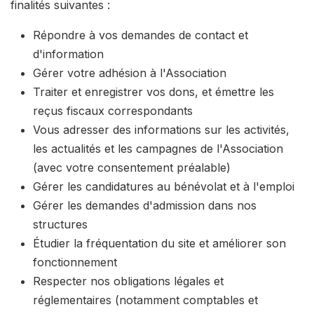
finalités suivantes :
Répondre à vos demandes de contact et
d'information
Gérer votre adhésion à l'Association
Traiter et enregistrer vos dons, et émettre les
reçus fiscaux correspondants
Vous adresser des informations sur les activités,
les actualités et les campagnes de l'Association
(avec votre consentement préalable)
Gérer les candidatures au bénévolat et à l'emploi
Gérer les demandes d'admission dans nos
structures
Étudier la fréquentation du site et améliorer son
fonctionnement
Respecter nos obligations légales et
réglementaires (notamment comptables et