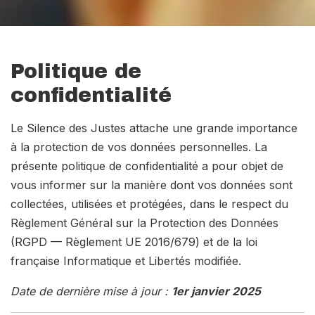
Politique de
confidentialité
Le Silence des Justes attache une grande importance
à la protection de vos données personnelles. La
présente politique de confidentialité a pour objet de
vous informer sur la manière dont vos données sont
collectées, utilisées et protégées, dans le respect du
Règlement Général sur la Protection des Données
(RGPD — Règlement UE 2016/679) et de la loi
française Informatique et Libertés modifiée.
Date de dernière mise à jour :
1er janvier 2025