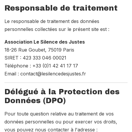
Responsable de traitement
Le responsable de traitement des données
personnelles collectées sur le présent site est :
Association Le Silence des Justes
18-26 Rue Goubet, 75019 Paris
SIRET : 423 333 046 00021
Téléphone : +33 (0)1 42 41 17 17
Email : contact@lesilencedesjustes.fr
Délégué à la Protection des
Données (DPO)
Pour toute question relative au traitement de vos
données personnelles ou pour exercer vos droits,
vous pouvez nous contacter à l'adresse :