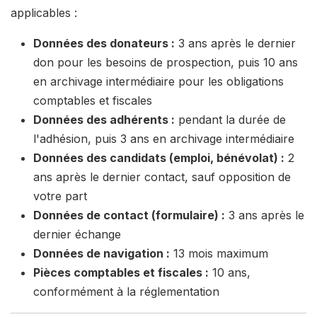
applicables :
Données des donateurs :
3 ans après le dernier
don pour les besoins de prospection, puis 10 ans
en archivage intermédiaire pour les obligations
comptables et fiscales
Données des adhérents :
pendant la durée de
l'adhésion, puis 3 ans en archivage intermédiaire
Données des candidats (emploi, bénévolat) :
2
ans après le dernier contact, sauf opposition de
votre part
Données de contact (formulaire) :
3 ans après le
dernier échange
Données de navigation :
13 mois maximum
Pièces comptables et fiscales :
10 ans,
conformément à la réglementation