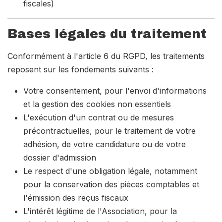
fiscales)
Bases légales du traitement
Conformément à l'article 6 du RGPD, les traitements
reposent sur les fondements suivants :
Votre consentement, pour l'envoi d'informations
et la gestion des cookies non essentiels
L'exécution d'un contrat ou de mesures
précontractuelles, pour le traitement de votre
adhésion, de votre candidature ou de votre
dossier d'admission
Le respect d'une obligation légale, notamment
pour la conservation des pièces comptables et
l'émission des reçus fiscaux
L'intérêt légitime de l'Association, pour la