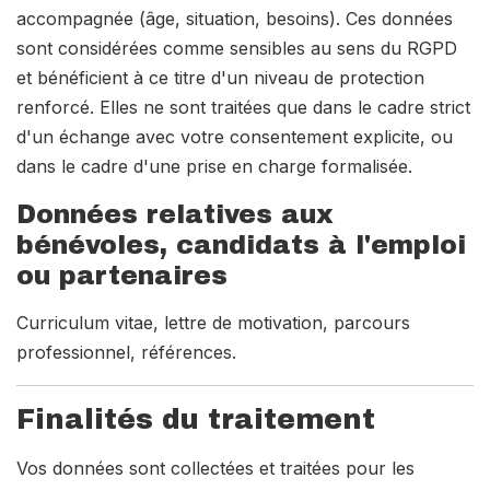
accompagnée (âge, situation, besoins). Ces données
sont considérées comme sensibles au sens du RGPD
et bénéficient à ce titre d'un niveau de protection
renforcé. Elles ne sont traitées que dans le cadre strict
d'un échange avec votre consentement explicite, ou
dans le cadre d'une prise en charge formalisée.
Données relatives aux
bénévoles, candidats à l'emploi
ou partenaires
Curriculum vitae, lettre de motivation, parcours
professionnel, références.
Finalités du traitement
Vos données sont collectées et traitées pour les