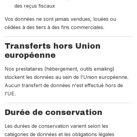
des reçus fiscaux
Vos données ne sont jamais vendues, louées ou
cédées à des tiers à des fins commerciales.
Transferts hors Union
européenne
Nos prestataires (hébergement, outils emailing)
stockent les données au sein de l'Union européenne.
Aucun transfert de données n'est effectué hors de
l'UE.
Durée de conservation
Les durées de conservation varient selon les
catégories de données et les obligations légales