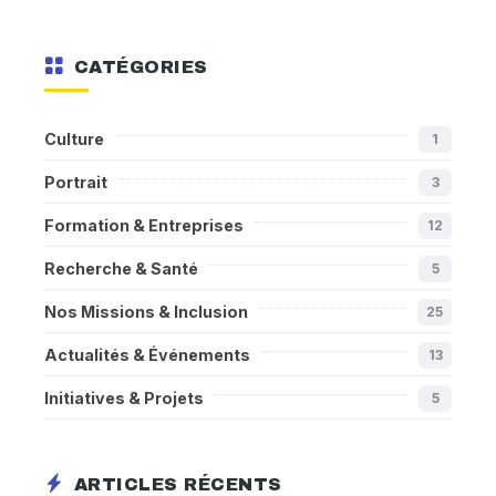
CATÉGORIES
Culture
1
Portrait
3
Formation & Entreprises
12
Recherche & Santé
5
Nos Missions & Inclusion
25
Actualités & Événements
13
Initiatives & Projets
5
ARTICLES RÉCENTS