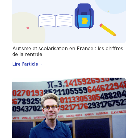
Autisme et scolarisation en France : les chiffres
de la rentrée
Lire l'article
→