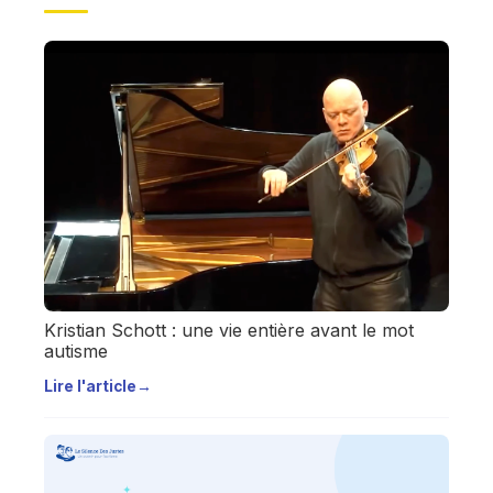
Kristian Schott : une vie entière avant le mot
autisme
Lire l'article
→