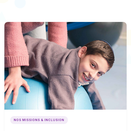
NOS MISSIONS & INCLUSION