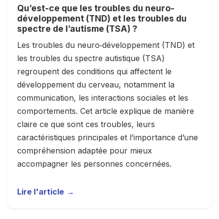
Qu’est-ce que les troubles du neuro-
développement (TND) et les troubles du
spectre de l’autisme (TSA) ?
Les troubles du neuro‑développement (TND) et
les troubles du spectre autistique (TSA)
regroupent des conditions qui affectent le
développement du cerveau, notamment la
communication, les interactions sociales et les
comportements. Cet article explique de manière
claire ce que sont ces troubles, leurs
caractéristiques principales et l’importance d’une
compréhension adaptée pour mieux
accompagner les personnes concernées.
Lire l'article
→