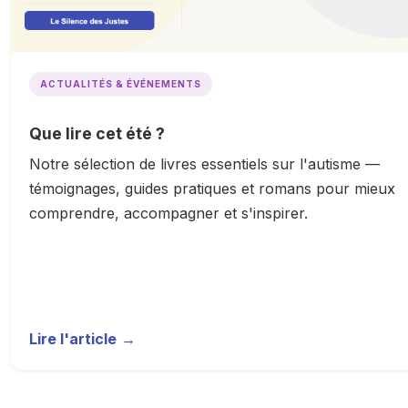
ACTUALITÉS & ÉVÉNEMENTS
Que lire cet été ?
Notre sélection de livres essentiels sur l'autisme —
témoignages, guides pratiques et romans pour mieux
comprendre, accompagner et s'inspirer.
Lire l'article
→