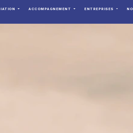
CIATION
ACCOMPAGNEMENT
ENTREPRISES
NO