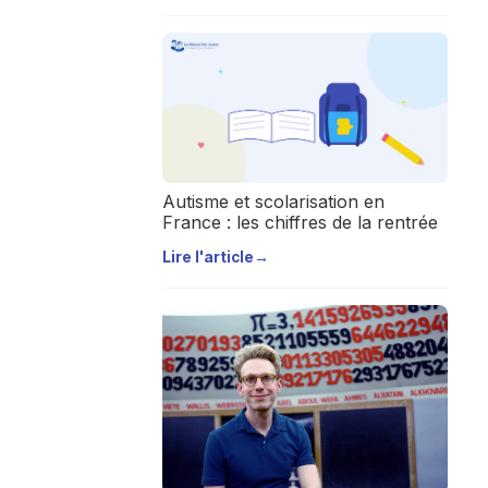
Autisme et scolarisation en
France : les chiffres de la rentrée
Lire l'article
→