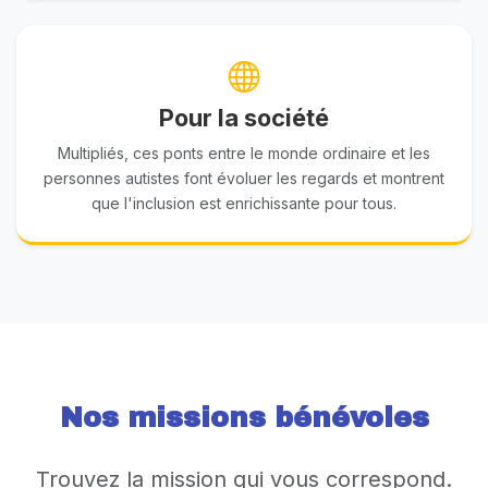
Pour la société
Multipliés, ces ponts entre le monde ordinaire et les
personnes autistes font évoluer les regards et montrent
que l'inclusion est enrichissante pour tous.
Nos missions bénévoles
Trouvez la mission qui vous correspond.