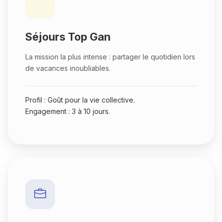
Séjours Top Gan
La mission la plus intense : partager le quotidien lors
de vacances inoubliables.
Profil : Goût pour la vie collective.
Engagement : 3 à 10 jours.