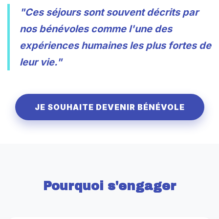
"Ces séjours sont souvent décrits par
nos bénévoles comme l'une des
expériences humaines les plus fortes de
leur vie."
JE SOUHAITE DEVENIR BÉNÉVOLE
Pourquoi s'engager