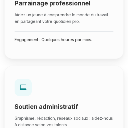
Parrainage professionnel
Aidez un jeune à comprendre le monde du travail
en partageant votre quotidien pro.
Engagement : Quelques heures par mois.
Soutien administratif
Graphisme, rédaction, réseaux sociaux : aidez-nous
à distance selon vos talents.