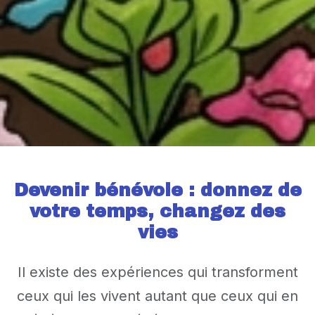
Devenir bénévole : donnez de
votre temps, changez des
vies
Il existe des expériences qui transforment
ceux qui les vivent autant que ceux qui en