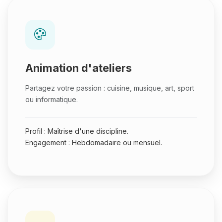
Animation d'ateliers
Partagez votre passion : cuisine, musique, art, sport
ou informatique.
Profil : Maîtrise d'une discipline.
Engagement : Hebdomadaire ou mensuel.