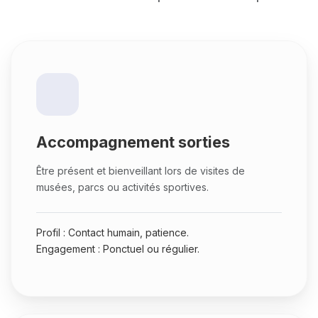
Accompagnement sorties
Être présent et bienveillant lors de visites de
musées, parcs ou activités sportives.
Profil : Contact humain, patience.
Engagement : Ponctuel ou régulier.