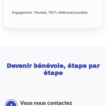
Engagement : Flexible, 100% télétravail possible.
Devenir bénévole, étape par
étape
Vous nous contactez