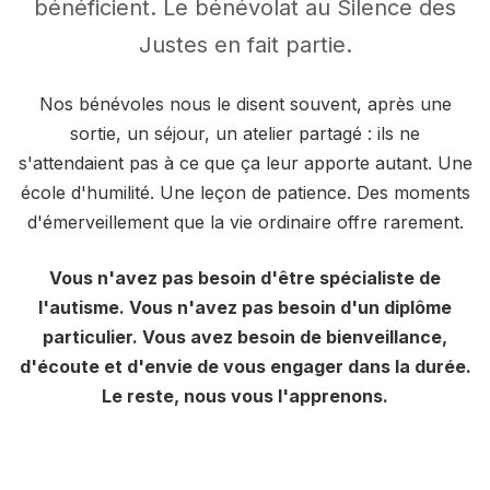
bénéficient. Le bénévolat au Silence des
Justes en fait partie.
Nos bénévoles nous le disent souvent, après une
sortie, un séjour, un atelier partagé : ils ne
s'attendaient pas à ce que ça leur apporte autant. Une
école d'humilité. Une leçon de patience. Des moments
d'émerveillement que la vie ordinaire offre rarement.
Vous n'avez pas besoin d'être spécialiste de
l'autisme. Vous n'avez pas besoin d'un diplôme
particulier. Vous avez besoin de bienveillance,
d'écoute et d'envie de vous engager dans la durée.
Le reste, nous vous l'apprenons.