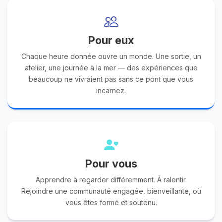
Pour eux
Chaque heure donnée ouvre un monde. Une sortie, un
atelier, une journée à la mer — des expériences que
beaucoup ne vivraient pas sans ce pont que vous
incarnez.
Pour vous
Apprendre à regarder différemment. À ralentir.
Rejoindre une communauté engagée, bienveillante, où
vous êtes formé et soutenu.