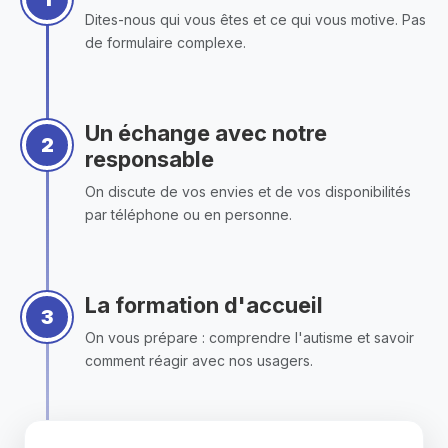
Dites-nous qui vous êtes et ce qui vous motive. Pas
de formulaire complexe.
Un échange avec notre
responsable
On discute de vos envies et de vos disponibilités
par téléphone ou en personne.
La formation d'accueil
On vous prépare : comprendre l'autisme et savoir
comment réagir avec nos usagers.