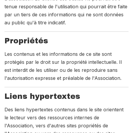
tenue responsable de l'utilisation qui pourrait être faite
par un tiers de ces informations qui ne sont données
au public qu'à titre indicatif.
Propriétés
Les contenus et les informations de ce site sont
protégés par le droit sur la propriété intellectuelle. Il
est interdit de les utiliser ou de les reproduire sans
l'autorisation expresse et préalable de l'Association.
Liens hypertextes
Des liens hypertextes contenus dans le site orientent
le lecteur vers des ressources internes de
l'Association, vers d'autres sites propriétés de