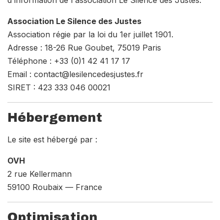
Association Le Silence des Justes
Association régie par la loi du 1er juillet 1901.
Adresse : 18-26 Rue Goubet, 75019 Paris
Téléphone : +33 (0)1 42 41 17 17
Email : contact@lesilencedesjustes.fr
SIRET : 423 333 046 00021
Hébergement
Le site est hébergé par :
OVH
2 rue Kellermann
59100 Roubaix — France
Optimisation