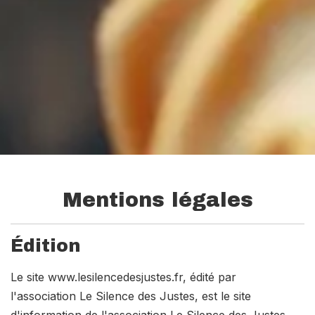
Mentions légales
Édition
Le site www.lesilencedesjustes.fr, édité par
l'association Le Silence des Justes, est le site
d'information de l'association Le Silence des Justes.