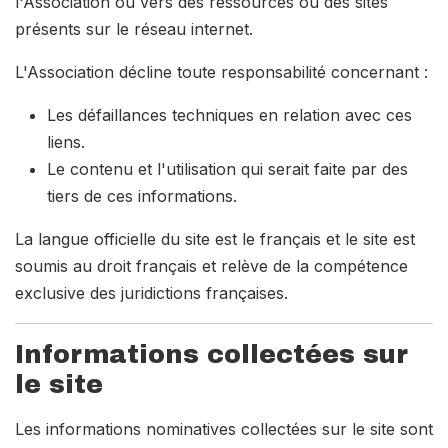
l'Association ou vers des ressources ou des sites
présents sur le réseau internet.
L'Association décline toute responsabilité concernant :
Les défaillances techniques en relation avec ces
liens.
Le contenu et l'utilisation qui serait faite par des
tiers de ces informations.
La langue officielle du site est le français et le site est
soumis au droit français et relève de la compétence
exclusive des juridictions françaises.
Informations collectées sur
le site
Les informations nominatives collectées sur le site sont