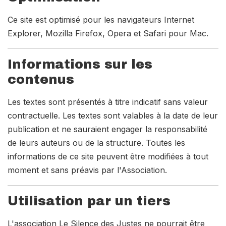
Ce site est optimisé pour les navigateurs Internet
Explorer, Mozilla Firefox, Opera et Safari pour Mac.
Informations sur les
contenus
Les textes sont présentés à titre indicatif sans valeur
contractuelle. Les textes sont valables à la date de leur
publication et ne sauraient engager la responsabilité
de leurs auteurs ou de la structure. Toutes les
informations de ce site peuvent être modifiées à tout
moment et sans préavis par l'Association.
Utilisation par un tiers
L'association Le Silence des Justes ne pourrait être