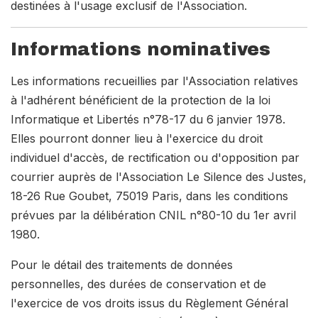
destinées à l'usage exclusif de l'Association.
Informations nominatives
Les informations recueillies par l'Association relatives
à l'adhérent bénéficient de la protection de la loi
Informatique et Libertés n°78-17 du 6 janvier 1978.
Elles pourront donner lieu à l'exercice du droit
individuel d'accès, de rectification ou d'opposition par
courrier auprès de l'Association Le Silence des Justes,
18-26 Rue Goubet, 75019 Paris, dans les conditions
prévues par la délibération CNIL n°80-10 du 1er avril
1980.
Pour le détail des traitements de données
personnelles, des durées de conservation et de
l'exercice de vos droits issus du Règlement Général