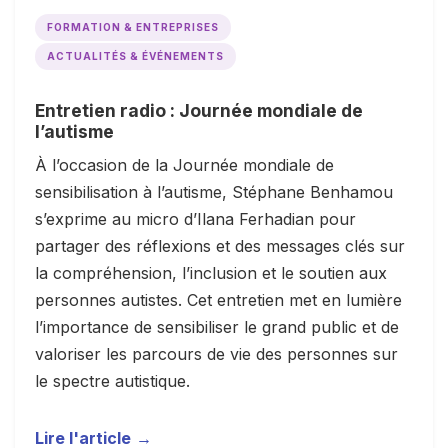
FORMATION & ENTREPRISES
ACTUALITÉS & ÉVÉNEMENTS
Entretien radio : Journée mondiale de
l’autisme
À l’occasion de la Journée mondiale de
sensibilisation à l’autisme, Stéphane Benhamou
s’exprime au micro d’Ilana Ferhadian pour
partager des réflexions et des messages clés sur
la compréhension, l’inclusion et le soutien aux
personnes autistes. Cet entretien met en lumière
l’importance de sensibiliser le grand public et de
valoriser les parcours de vie des personnes sur
le spectre autistique.
Lire l'article
→