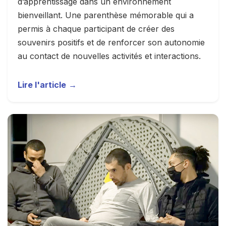
d’apprentissage dans un environnement
bienveillant. Une parenthèse mémorable qui a
permis à chaque participant de créer des
souvenirs positifs et de renforcer son autonomie
au contact de nouvelles activités et interactions.
Lire l'article
→