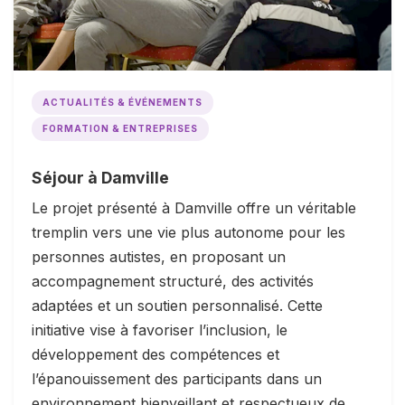
ACTUALITÉS & ÉVÉNEMENTS
FORMATION & ENTREPRISES
Séjour à Damville
Le projet présenté à Damville offre un véritable
tremplin vers une vie plus autonome pour les
personnes autistes, en proposant un
accompagnement structuré, des activités
adaptées et un soutien personnalisé. Cette
initiative vise à favoriser l’inclusion, le
développement des compétences et
l’épanouissement des participants dans un
environnement bienveillant et respectueux de