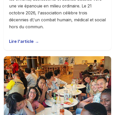
une vie épanouie en milieu ordinaire. Le 21
octobre 2026, l'association célèbre trois
décennies d\'un combat humain, médical et social
hors du commun.
Lire l'article
→