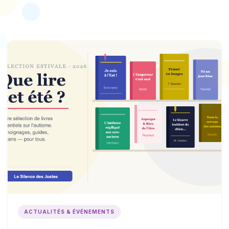
ACTUALITÉS & ÉVÉNEMENTS