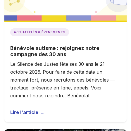
ACTUALITÉS & ÉVÉNEMENTS
Bénévole autisme : rejoignez notre
campagne des 30 ans
Le Silence des Justes fête ses 30 ans le 21
octobre 2026. Pour faire de cette date un
moment fort, nous recrutons des bénévoles —
tractage, présence en ligne, appels. Voici
comment nous rejoindre. Bénévolat
Lire l'article
→