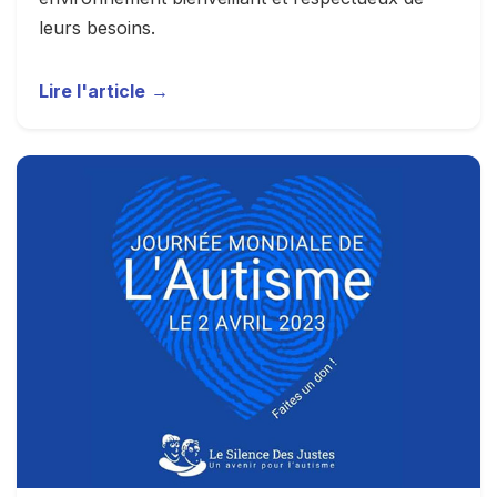
leurs besoins.
Lire l'article
→