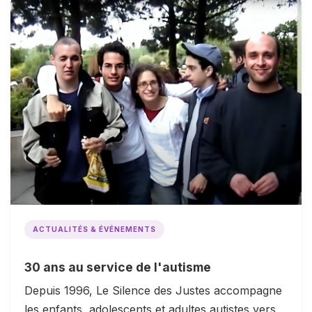
ACTUALITÉS & ÉVÉNEMENTS
30 ans au service de l'autisme
Depuis 1996, Le Silence des Justes accompagne
les enfants, adolescents et adultes autistes vers