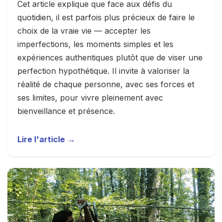
Cet article explique que face aux défis du
quotidien, il est parfois plus précieux de faire le
choix de la vraie vie — accepter les
imperfections, les moments simples et les
expériences authentiques plutôt que de viser une
perfection hypothétique. Il invite à valoriser la
réalité de chaque personne, avec ses forces et
ses limites, pour vivre pleinement avec
bienveillance et présence.
Lire l'article
→