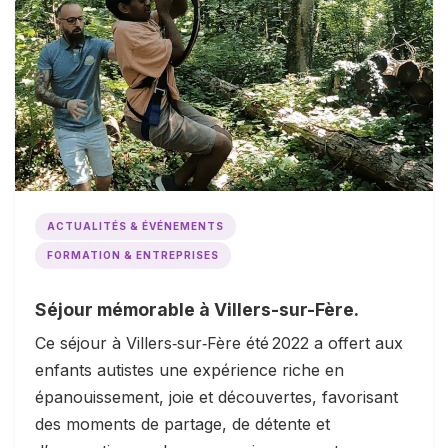
ACTUALITÉS & ÉVÉNEMENTS
FORMATION & ENTREPRISES
Séjour mémorable à Villers-sur-Fère.
Ce séjour à Villers‑sur‑Fère été 2022 a offert aux
enfants autistes une expérience riche en
épanouissement, joie et découvertes, favorisant
des moments de partage, de détente et