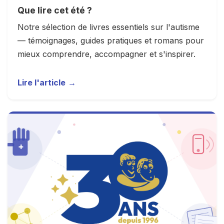
Que lire cet été ?
Notre sélection de livres essentiels sur l'autisme
— témoignages, guides pratiques et romans pour
mieux comprendre, accompagner et s'inspirer.
Lire l'article
→