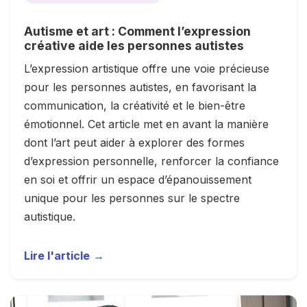
Autisme et art : Comment l’expression
créative aide les personnes autistes
L’expression artistique offre une voie précieuse
pour les personnes autistes, en favorisant la
communication, la créativité et le bien-être
émotionnel. Cet article met en avant la manière
dont l’art peut aider à explorer des formes
d’expression personnelle, renforcer la confiance
en soi et offrir un espace d’épanouissement
unique pour les personnes sur le spectre
autistique.
Lire l'article
→