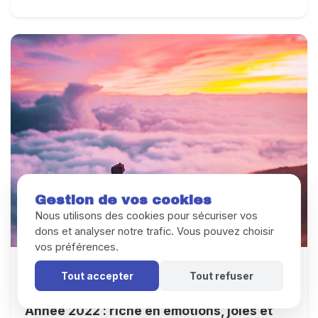
Gestion de vos cookies
Nous utilisons des cookies pour sécuriser vos
dons et analyser notre trafic. Vous pouvez choisir
vos préférences.
ACTUALITÉS & ÉVÉNEMENTS
INITIATIVES & PROJETS
Tout accepter
Tout refuser
Année 2022 : riche en émotions, joies et