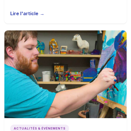
Lire l'article
→
ACTUALITÉS & ÉVÉNEMENTS