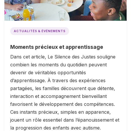
ACTUALITÉS & ÉVÉNEMENTS
Moments précieux et apprentissage
Dans cet article, Le Silence des Justes souligne
combien les moments du quotidien peuvent
devenir de véritables opportunités
d’apprentissage. À travers des expériences
partagées, les familles découvrent que détente,
interaction et accompagnement bienveillant
favorisent le développement des compétences.
Ces instants précieux, simples en apparence,
jouent un rôle essentiel dans l’épanouissement et
la progression des enfants avec autisme.