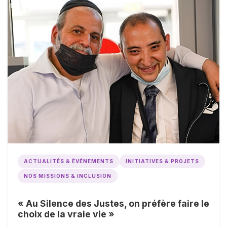
ACTUALITÉS & ÉVÉNEMENTS
INITIATIVES & PROJETS
NOS MISSIONS & INCLUSION
« Au Silence des Justes, on préfère faire le
choix de la vraie vie »