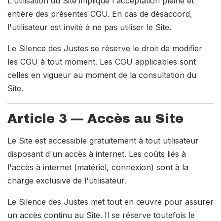
L'utilisation du Site implique l'acceptation pleine et
entière des présentes CGU. En cas de désaccord,
l'utilisateur est invité à ne pas utiliser le Site.
Le Silence des Justes se réserve le droit de modifier
les CGU à tout moment. Les CGU applicables sont
celles en vigueur au moment de la consultation du
Site.
Article 3 — Accès au Site
Le Site est accessible gratuitement à tout utilisateur
disposant d'un accès à internet. Les coûts liés à
l'accès à internet (matériel, connexion) sont à la
charge exclusive de l'utilisateur.
Le Silence des Justes met tout en œuvre pour assurer
un accès continu au Site. Il se réserve toutefois le