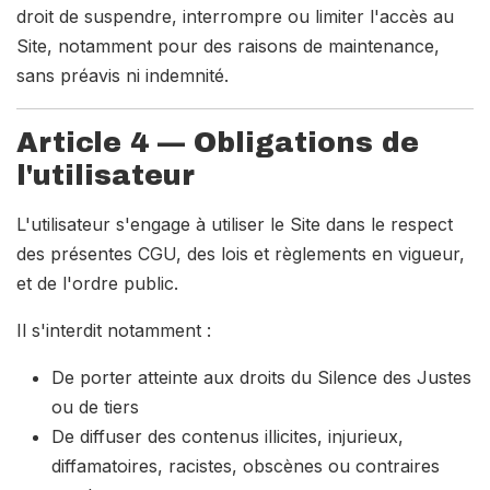
droit de suspendre, interrompre ou limiter l'accès au
Site, notamment pour des raisons de maintenance,
sans préavis ni indemnité.
Article 4 — Obligations de
l'utilisateur
L'utilisateur s'engage à utiliser le Site dans le respect
des présentes CGU, des lois et règlements en vigueur,
et de l'ordre public.
Il s'interdit notamment :
De porter atteinte aux droits du Silence des Justes
ou de tiers
De diffuser des contenus illicites, injurieux,
diffamatoires, racistes, obscènes ou contraires