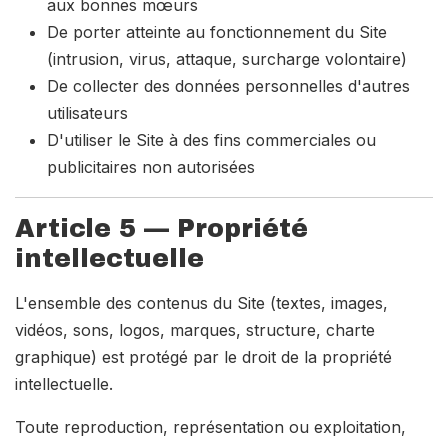
aux bonnes mœurs
De porter atteinte au fonctionnement du Site
(intrusion, virus, attaque, surcharge volontaire)
De collecter des données personnelles d'autres
utilisateurs
D'utiliser le Site à des fins commerciales ou
publicitaires non autorisées
Article 5 — Propriété
intellectuelle
L'ensemble des contenus du Site (textes, images,
vidéos, sons, logos, marques, structure, charte
graphique) est protégé par le droit de la propriété
intellectuelle.
Toute reproduction, représentation ou exploitation,