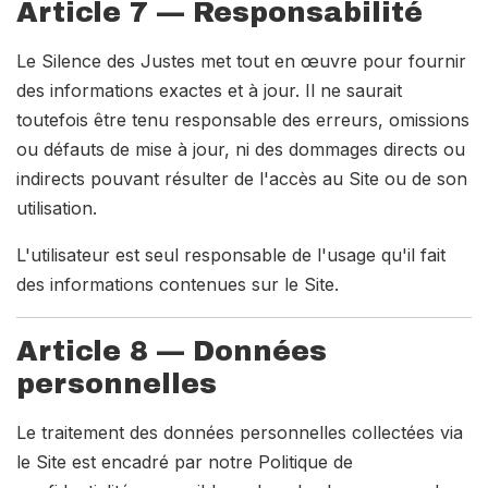
Article 7 — Responsabilité
Le Silence des Justes met tout en œuvre pour fournir
des informations exactes et à jour. Il ne saurait
toutefois être tenu responsable des erreurs, omissions
ou défauts de mise à jour, ni des dommages directs ou
indirects pouvant résulter de l'accès au Site ou de son
utilisation.
L'utilisateur est seul responsable de l'usage qu'il fait
des informations contenues sur le Site.
Article 8 — Données
personnelles
Le traitement des données personnelles collectées via
le Site est encadré par notre Politique de