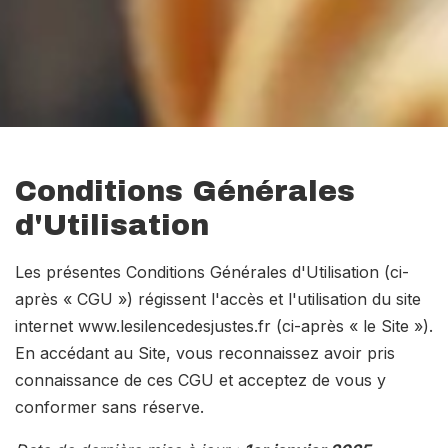
Conditions Générales
d'Utilisation
Les présentes Conditions Générales d'Utilisation (ci-
après « CGU ») régissent l'accès et l'utilisation du site
internet www.lesilencedesjustes.fr (ci-après « le Site »).
En accédant au Site, vous reconnaissez avoir pris
connaissance de ces CGU et acceptez de vous y
conformer sans réserve.