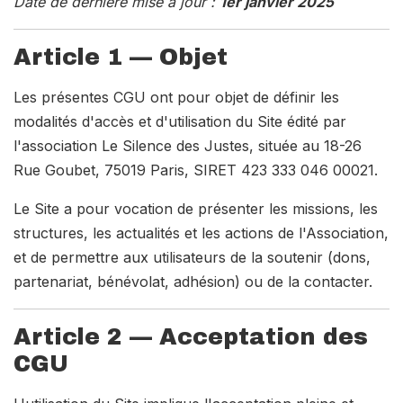
Date de dernière mise à jour :
1er janvier 2025
Article 1 — Objet
Les présentes CGU ont pour objet de définir les
modalités d'accès et d'utilisation du Site édité par
l'association Le Silence des Justes, située au 18-26
Rue Goubet, 75019 Paris, SIRET 423 333 046 00021.
Le Site a pour vocation de présenter les missions, les
structures, les actualités et les actions de l'Association,
et de permettre aux utilisateurs de la soutenir (dons,
partenariat, bénévolat, adhésion) ou de la contacter.
Article 2 — Acceptation des
CGU