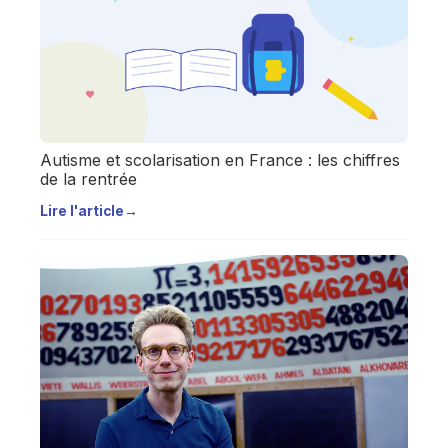
Autisme et scolarisation en France : les chiffres
de la rentrée
Lire l'article
→