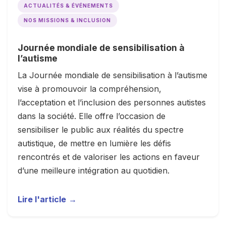
ACTUALITÉS & ÉVÉNEMENTS
NOS MISSIONS & INCLUSION
Journée mondiale de sensibilisation à
l’autisme
La Journée mondiale de sensibilisation à l’autisme
vise à promouvoir la compréhension,
l’acceptation et l’inclusion des personnes autistes
dans la société. Elle offre l’occasion de
sensibiliser le public aux réalités du spectre
autistique, de mettre en lumière les défis
rencontrés et de valoriser les actions en faveur
d’une meilleure intégration au quotidien.
Lire l'article
→