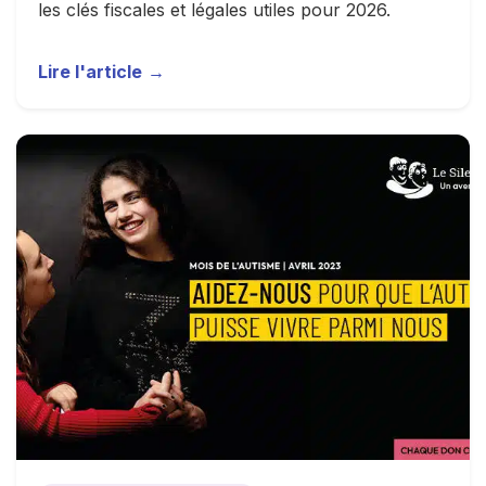
les clés fiscales et légales utiles pour 2026.
Lire l'article
→