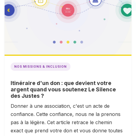
NOS MISSIONS & INCLUSION
Itinéraire d'un don : que devient votre
argent quand vous soutenez Le Silence
des Justes ?
Donner à une association, c'est un acte de
confiance. Cette confiance, nous ne la prenons
pas à la légère. Cet article retrace le chemin
exact que prend votre don et vous donne toutes