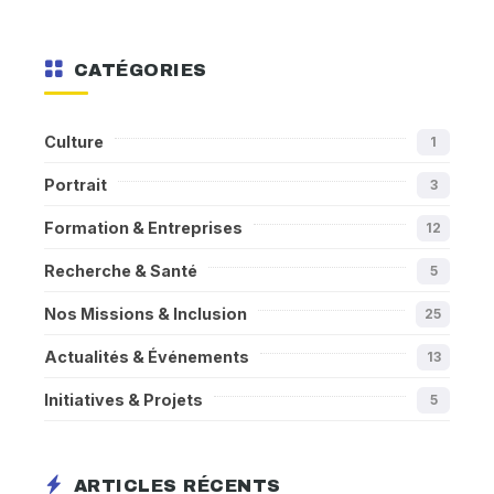
CATÉGORIES
Culture
1
Portrait
3
Formation & Entreprises
12
Recherche & Santé
5
Nos Missions & Inclusion
25
Actualités & Événements
13
Initiatives & Projets
5
ARTICLES RÉCENTS