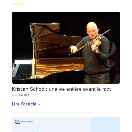
Kristian Schott : une vie entière avant le mot
autisme
Lire l'article
→