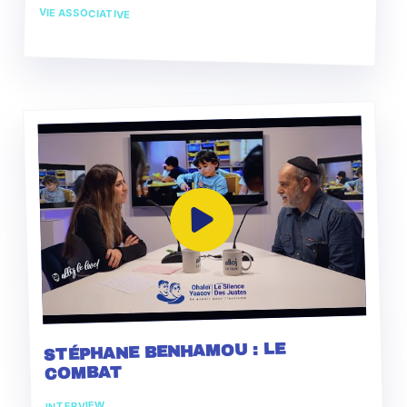
VIE ASSOCIATIVE
STÉPHANE BENHAMOU : LE
COMBAT
INTERVIEW