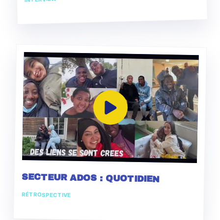
SECTEUR ADOS : QUOTIDIEN
RÉTROSPECTIVE