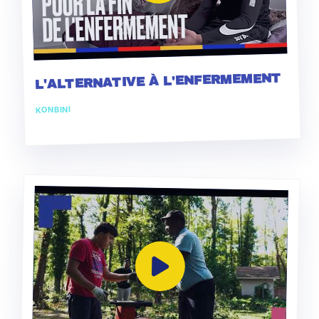
L'ALTERNATIVE À L'ENFERMEMENT
KONBINI