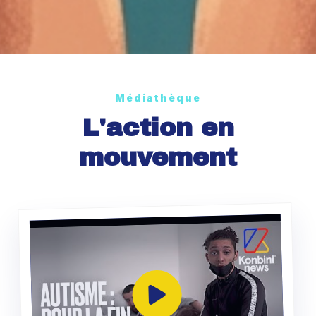
Médiathèque
L'action en
mouvement