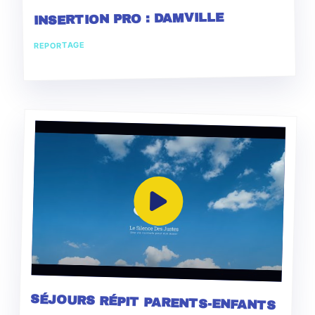
INSERTION PRO : DAMVILLE
REPORTAGE
SÉJOURS RÉPIT PARENTS-ENFANTS