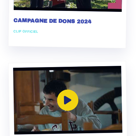
CAMPAGNE DE DONS 2024
CLIP OFFICIEL