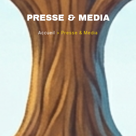
PRESSE & MEDIA
Accueil
>
Presse & Media