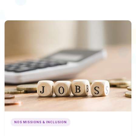
NOS MISSIONS & INCLUSION