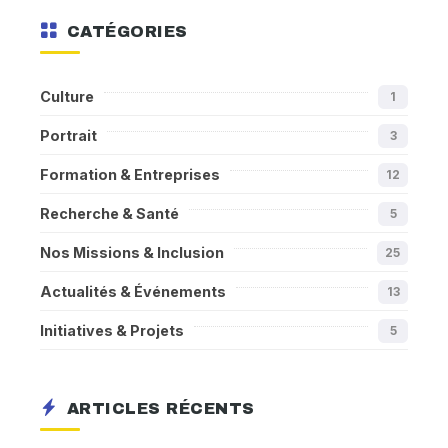
CATÉGORIES
Culture
1
Portrait
3
Formation & Entreprises
12
Recherche & Santé
5
Nos Missions & Inclusion
25
Actualités & Événements
13
Initiatives & Projets
5
ARTICLES RÉCENTS