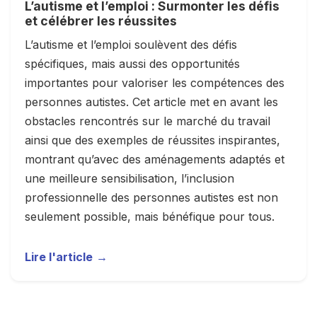
L’autisme et l’emploi : Surmonter les défis
et célébrer les réussites
L’autisme et l’emploi soulèvent des défis
spécifiques, mais aussi des opportunités
importantes pour valoriser les compétences des
personnes autistes. Cet article met en avant les
obstacles rencontrés sur le marché du travail
ainsi que des exemples de réussites inspirantes,
montrant qu’avec des aménagements adaptés et
une meilleure sensibilisation, l’inclusion
professionnelle des personnes autistes est non
seulement possible, mais bénéfique pour tous.
Lire l'article
→