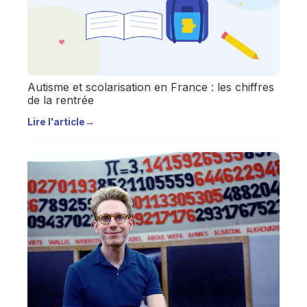
Autisme et scolarisation en France : les chiffres
de la rentrée
Lire l'article
→