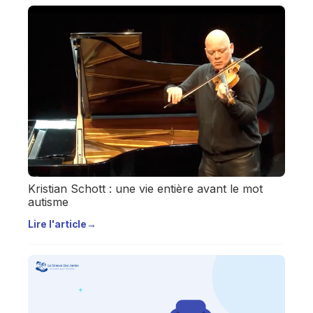
Kristian Schott : une vie entière avant le mot
autisme
Lire l'article
→