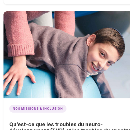
NOS MISSIONS & INCLUSION
Qu’est-ce que les troubles du neuro-