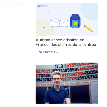
Autisme et scolarisation en
France : les chiffres de la rentrée
Lire l'article
→