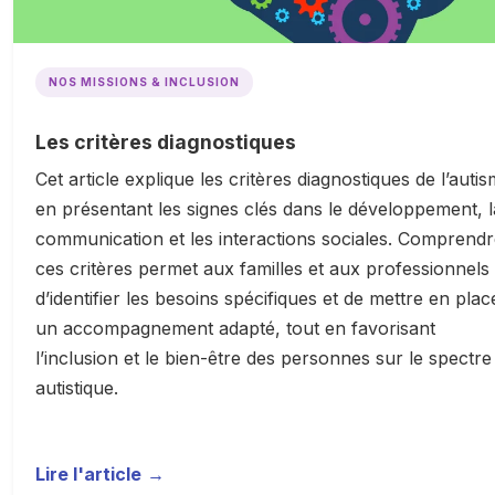
NOS MISSIONS & INCLUSION
Les critères diagnostiques
Cet article explique les critères diagnostiques de l’autis
en présentant les signes clés dans le développement, l
communication et les interactions sociales. Comprend
ces critères permet aux familles et aux professionnels
d’identifier les besoins spécifiques et de mettre en plac
un accompagnement adapté, tout en favorisant
l’inclusion et le bien-être des personnes sur le spectre
autistique.
Lire l'article
→