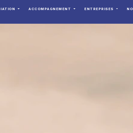
CIATION
ACCOMPAGNEMENT
ENTREPRISES
NO