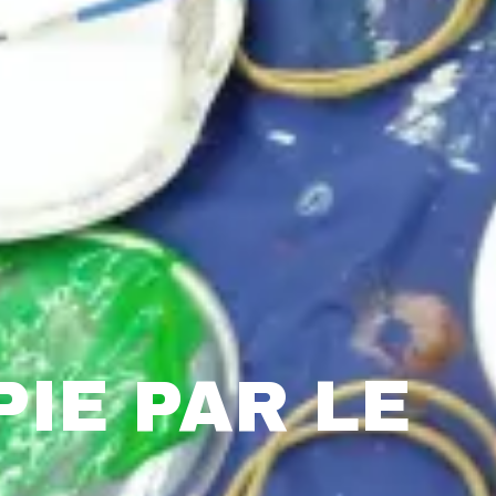
PIE PAR LE