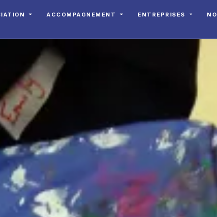
CIATION
ACCOMPAGNEMENT
ENTREPRISES
NO