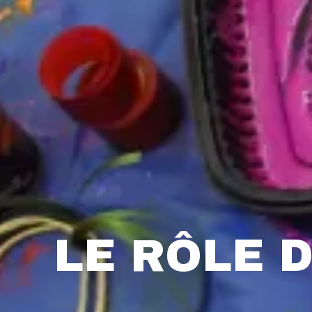
LE RÔLE D