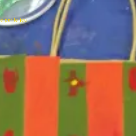
ie par le jeu