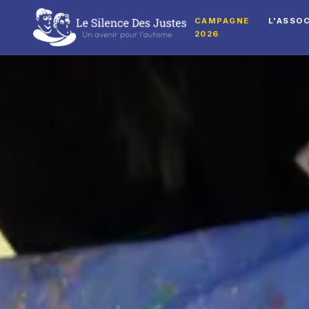
CAMPAGNE
L'ASSO
2026