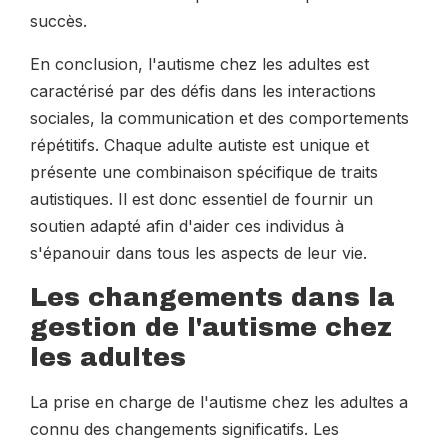
succès.
En conclusion, l'autisme chez les adultes est
caractérisé par des défis dans les interactions
sociales, la communication et des comportements
répétitifs. Chaque adulte autiste est unique et
présente une combinaison spécifique de traits
autistiques. Il est donc essentiel de fournir un
soutien adapté afin d'aider ces individus à
s'épanouir dans tous les aspects de leur vie.
Les changements dans la
gestion de l'autisme chez
les adultes
La prise en charge de l'autisme chez les adultes a
connu des changements significatifs. Les