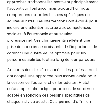
approches traditionnelles mettaient principalement
l'accent sur l'enfance, mais aujourd'hui, nous
comprenons mieux les besoins spécifiques des
adultes autistes. Les interventions ont évolué pour
inclure une attention accrue aux compétences
sociales, à l'autonomie et au soutien
professionnel. Ces changements reflètent une
prise de conscience croissante de l'importance de
garantir une qualité de vie optimale pour les
personnes autistes tout au long de leur parcours.
Au cours des dernières années, les professionnels
ont adopté une approche plus individualisée pour
la gestion de l'autisme chez les adultes. Plutôt
qu'une approche unique pour tous, le soutien est
adapté en fonction des besoins spécifiques de
chaque individu autiste. Cela permet d'offrir un