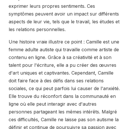
exprimer leurs propres sentiments. Ces
symptômes peuvent avoir un impact sur différents
aspects de leur vie, tels que le travail, les études et
les relations personnelles.
Une histoire vraie illustre ce point : Camille est une
femme adulte autiste qui travaille comme artiste de
contenu en ligne. Grâce à sa créativité et à son
talent pour l'écriture, elle a pu créer des œuvres
d'art uniques et captivantes. Cependant, Camille
doit faire face à des défis dans ses relations
sociales, ce qui peut parfois lui causer de l'anxiété.
Elle trouve du réconfort dans la communauté en
ligne où elle peut interagir avec d'autres
personnes partageant les mêmes intérêts. Malgré
ces difficultés, Camille ne laisse pas son autisme la
définir et continue de poursuivre sa passion avec