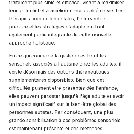
traitement plus ciblé et efficace, visant à maximiser
leur potentiel et à améliorer leur qualité de vie. Les
thérapies comportementales, l'intervention
précoce et les stratégies d'adaptation font
également partie intégrante de cette nouvelle
approche holistique.
En ce qui concerne la gestion des troubles
sensoriels associés à l'autisme chez les adultes, il
existe désormais des options thérapeutiques
supplémentaires disponibles. Bien que ces
difficultés puissent être présentes dès l'enfance,
elles peuvent persister jusqu'à l'âge adulte et avoir
un impact significatif sur le bien-être global des
personnes autistes. Par conséquent, une plus
grande sensibilisation à ces problèmes sensoriels
est maintenant présente et des méthodes