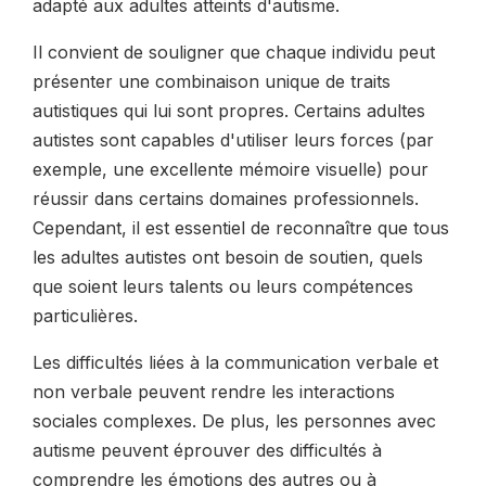
adapté aux adultes atteints d'autisme.
Il convient de souligner que chaque individu peut
présenter une combinaison unique de traits
autistiques qui lui sont propres. Certains adultes
autistes sont capables d'utiliser leurs forces (par
exemple, une excellente mémoire visuelle) pour
réussir dans certains domaines professionnels.
Cependant, il est essentiel de reconnaître que tous
les adultes autistes ont besoin de soutien, quels
que soient leurs talents ou leurs compétences
particulières.
Les difficultés liées à la communication verbale et
non verbale peuvent rendre les interactions
sociales complexes. De plus, les personnes avec
autisme peuvent éprouver des difficultés à
comprendre les émotions des autres ou à