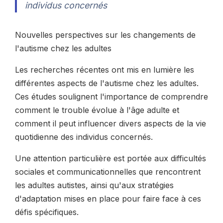
individus concernés
Nouvelles perspectives sur les changements de
l'autisme chez les adultes
Les recherches récentes ont mis en lumière les
différentes aspects de l'autisme chez les adultes.
Ces études soulignent l'importance de comprendre
comment le trouble évolue à l'âge adulte et
comment il peut influencer divers aspects de la vie
quotidienne des individus concernés.
Une attention particulière est portée aux difficultés
sociales et communicationnelles que rencontrent
les adultes autistes, ainsi qu'aux stratégies
d'adaptation mises en place pour faire face à ces
défis spécifiques.