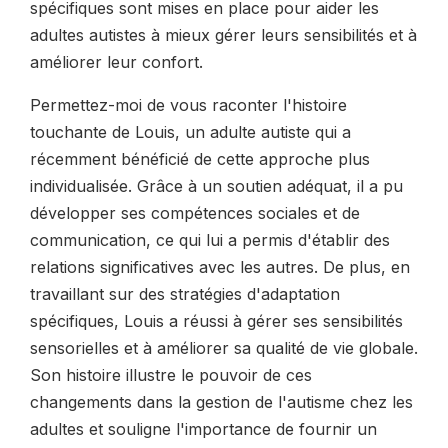
spécifiques sont mises en place pour aider les
adultes autistes à mieux gérer leurs sensibilités et à
améliorer leur confort.
Permettez-moi de vous raconter l'histoire
touchante de Louis, un adulte autiste qui a
récemment bénéficié de cette approche plus
individualisée. Grâce à un soutien adéquat, il a pu
développer ses compétences sociales et de
communication, ce qui lui a permis d'établir des
relations significatives avec les autres. De plus, en
travaillant sur des stratégies d'adaptation
spécifiques, Louis a réussi à gérer ses sensibilités
sensorielles et à améliorer sa qualité de vie globale.
Son histoire illustre le pouvoir de ces
changements dans la gestion de l'autisme chez les
adultes et souligne l'importance de fournir un