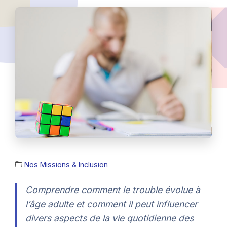
Nos Missions & Inclusion
Comprendre comment le trouble évolue à
l’âge adulte et comment il peut influencer
divers aspects de la vie quotidienne des