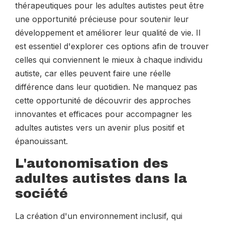
thérapeutiques pour les adultes autistes peut être
une opportunité précieuse pour soutenir leur
développement et améliorer leur qualité de vie. Il
est essentiel d'explorer ces options afin de trouver
celles qui conviennent le mieux à chaque individu
autiste, car elles peuvent faire une réelle
différence dans leur quotidien. Ne manquez pas
cette opportunité de découvrir des approches
innovantes et efficaces pour accompagner les
adultes autistes vers un avenir plus positif et
épanouissant.
L'autonomisation des
adultes autistes dans la
société
La création d'un environnement inclusif, qui