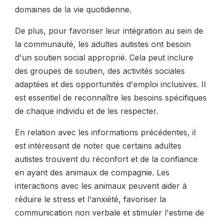
domaines de la vie quotidienne.
De plus, pour favoriser leur intégration au sein de
la communauté, les adultes autistes ont besoin
d'un soutien social approprié. Cela peut inclure
des groupes de soutien, des activités sociales
adaptées et des opportunités d'emploi inclusives. Il
est essentiel de reconnaître les besoins spécifiques
de chaque individu et de les respecter.
En relation avec les informations précédentes, il
est intéressant de noter que certains adultes
autistes trouvent du réconfort et de la confiance
en ayant des animaux de compagnie. Les
interactions avec les animaux peuvent aider à
réduire le stress et l'anxiété, favoriser la
communication non verbale et stimuler l'estime de