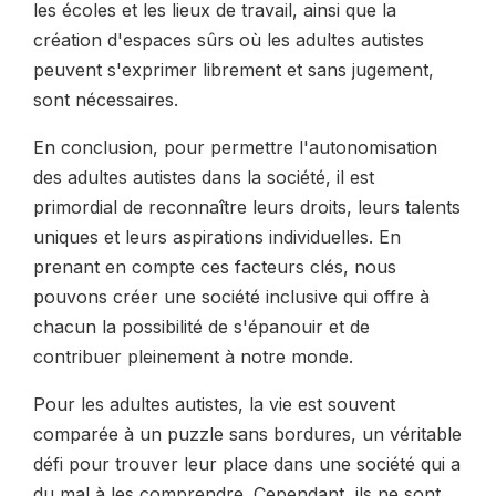
les écoles et les lieux de travail, ainsi que la
création d'espaces sûrs où les adultes autistes
peuvent s'exprimer librement et sans jugement,
sont nécessaires.
En conclusion, pour permettre l'autonomisation
des adultes autistes dans la société, il est
primordial de reconnaître leurs droits, leurs talents
uniques et leurs aspirations individuelles. En
prenant en compte ces facteurs clés, nous
pouvons créer une société inclusive qui offre à
chacun la possibilité de s'épanouir et de
contribuer pleinement à notre monde.
Pour les adultes autistes, la vie est souvent
comparée à un puzzle sans bordures, un véritable
défi pour trouver leur place dans une société qui a
du mal à les comprendre. Cependant, ils ne sont