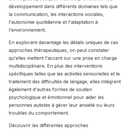
développement dans différents domaines tels que
la communication, les interactions sociales,
l'autonomie quotidienne et l'adaptation à
l'environnement.
En explorant davantage les détails uniques de ces
approches thérapeutiques, on peut constater
qu'elles mettent l'accent sur une prise en charge
multidisciplinaire. En plus des interventions
spécifiques telles que les activités sensorielles et le
traitement des difficultés de langage, elles intègrent
également d'autres formes de soutien
psychologique et émotionnel pour aider les
personnes autistes à gérer leur anxiété ou leurs
troubles du comportement.
Découvrir les différentes approches