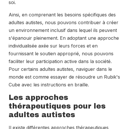
soi.
Ainsi, en comprenant les besoins spécifiques des
adultes autistes, nous pouvons contribuer à créer
un environnement inclusif dans lequel ils peuvent
s'épanouir pleinement. En adoptant une approche
individualisée axée sur leurs forces et en
fournissant le soutien approprié, nous pouvons
faciliter leur participation active dans la société.
Pour certains adultes autistes, naviguer dans le
monde est comme essayer de résoudre un Rubik's
Cube avec les instructions en braille.
Les approches
thérapeutiques pour les
adultes autistes
Il existe différentes approches thérapeutiques