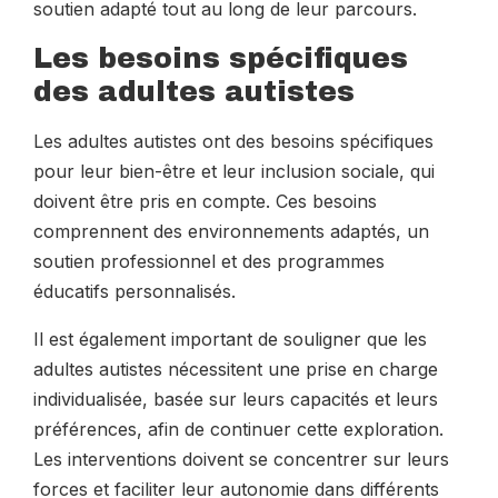
soutien adapté tout au long de leur parcours.
Les besoins spécifiques
des adultes autistes
Les adultes autistes ont des besoins spécifiques
pour leur bien-être et leur inclusion sociale, qui
doivent être pris en compte. Ces besoins
comprennent des environnements adaptés, un
soutien professionnel et des programmes
éducatifs personnalisés.
Il est également important de souligner que les
adultes autistes nécessitent une prise en charge
individualisée, basée sur leurs capacités et leurs
préférences, afin de continuer cette exploration.
Les interventions doivent se concentrer sur leurs
forces et faciliter leur autonomie dans différents