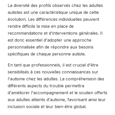
La diversité des profils observés chez les adultes
autistes est une caractéristique unique de cette
évolution. Les différences individuelles peuvent
rendre difficile la mise en place de
recommandations et d'interventions générales. Il
est donc essentiel d'adopter une approche
personnalisée afin de répondre aux besoins
spécifiques de chaque personne autiste.
En tant que professionnels, il est crucial d'être
sensibilisés à ces nouvelles connaissances sur
l'autisme chez les adultes. La compréhension des
différents aspects du trouble permettra
d'améliorer l'accompagnement et le soutien offerts
aux adultes atteints d'autisme, favorisant ainsi leur
inclusion sociale et leur bien-être global.