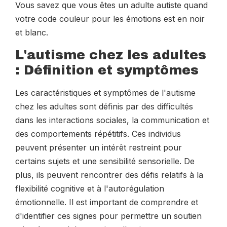
Vous savez que vous êtes un adulte autiste quand
votre code couleur pour les émotions est en noir
et blanc.
L'autisme chez les adultes
: Définition et symptômes
Les caractéristiques et symptômes de l'autisme
chez les adultes sont définis par des difficultés
dans les interactions sociales, la communication et
des comportements répétitifs. Ces individus
peuvent présenter un intérêt restreint pour
certains sujets et une sensibilité sensorielle. De
plus, ils peuvent rencontrer des défis relatifs à la
flexibilité cognitive et à l'autorégulation
émotionnelle. Il est important de comprendre et
d'identifier ces signes pour permettre un soutien