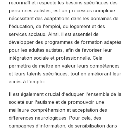
reconnaît et respecte les besoins spécifiques des
personnes autistes, est un processus complexe
nécessitant des adaptations dans les domaines de
l'éducation, de l'emploi, du logement et des
services sociaux. Ainsi, il est essentiel de
développer des programmes de formation adaptés
pour les adultes autistes, afin de favoriser leur
intégration sociale et professionnelle. Cela
permettra de mettre en valeur leurs compétences
et leurs talents spécifiques, tout en améliorant leur
accès à l'emploi.
Il est également crucial d'éduquer l'ensemble de la
société sur l'autisme et de promouvoir une
meilleure compréhension et acceptation des
différences neurologiques. Pour cela, des
campagnes d'information, de sensibilisation dans