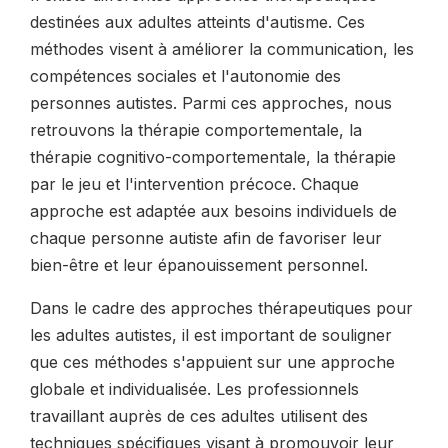
destinées aux adultes atteints d'autisme. Ces
méthodes visent à améliorer la communication, les
compétences sociales et l'autonomie des
personnes autistes. Parmi ces approches, nous
retrouvons la thérapie comportementale, la
thérapie cognitivo-comportementale, la thérapie
par le jeu et l'intervention précoce. Chaque
approche est adaptée aux besoins individuels de
chaque personne autiste afin de favoriser leur
bien-être et leur épanouissement personnel.
Dans le cadre des approches thérapeutiques pour
les adultes autistes, il est important de souligner
que ces méthodes s'appuient sur une approche
globale et individualisée. Les professionnels
travaillant auprès de ces adultes utilisent des
techniques spécifiques visant à promouvoir leur