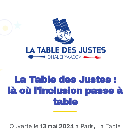
La Table des Justes :
là où l'inclusion passe à
table
Ouverte le
13 mai 2024
à Paris, La Table