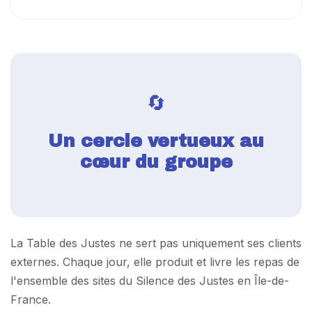
🔄
Un cercle vertueux au
cœur du groupe
La Table des Justes ne sert pas uniquement ses clients
externes. Chaque jour, elle produit et livre les repas de
l'ensemble des sites du Silence des Justes en Île-de-
France.