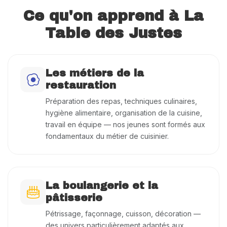
Ce qu'on apprend à La
Table des Justes
Les métiers de la
restauration
Préparation des repas, techniques culinaires,
hygiène alimentaire, organisation de la cuisine,
travail en équipe — nos jeunes sont formés aux
fondamentaux du métier de cuisinier.
La boulangerie et la
pâtisserie
Pétrissage, façonnage, cuisson, décoration —
des univers particulièrement adaptés aux