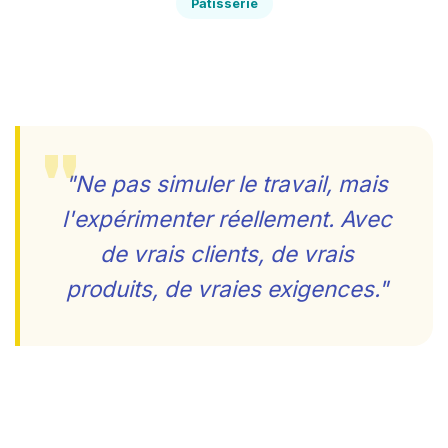
Pâtisserie
"Ne pas simuler le travail, mais
l'expérimenter réellement. Avec
de vrais clients, de vrais
produits, de vraies exigences."