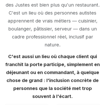
des Justes est bien plus qu'un restaurant.
C'est un lieu où des personnes autistes
apprennent de vrais métiers — cuisinier,
boulanger, pâtissier, serveur — dans un
cadre professionnel réel, inclusif par
nature.
C'est aussi un lieu où chaque client qui
franchit la porte participe, simplement en
déjeunant ou en commandant, à quelque
chose de grand : l'inclusion concrète de
personnes que la société met trop
souvent à l'écart.