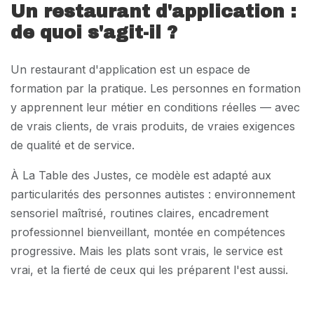
Un restaurant d'application :
de quoi s'agit-il ?
Un restaurant d'application est un espace de
formation par la pratique. Les personnes en formation
y apprennent leur métier en conditions réelles — avec
de vrais clients, de vrais produits, de vraies exigences
de qualité et de service.
À La Table des Justes, ce modèle est adapté aux
particularités des personnes autistes : environnement
sensoriel maîtrisé, routines claires, encadrement
professionnel bienveillant, montée en compétences
progressive. Mais les plats sont vrais, le service est
vrai, et la fierté de ceux qui les préparent l'est aussi.