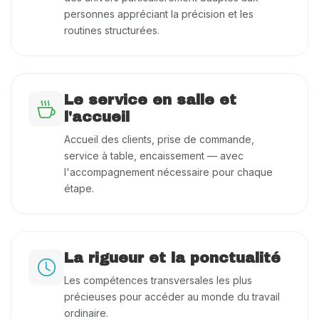
personnes appréciant la précision et les
routines structurées.
Le service en salle et
l'accueil
Accueil des clients, prise de commande,
service à table, encaissement — avec
l'accompagnement nécessaire pour chaque
étape.
La rigueur et la ponctualité
Les compétences transversales les plus
précieuses pour accéder au monde du travail
ordinaire.